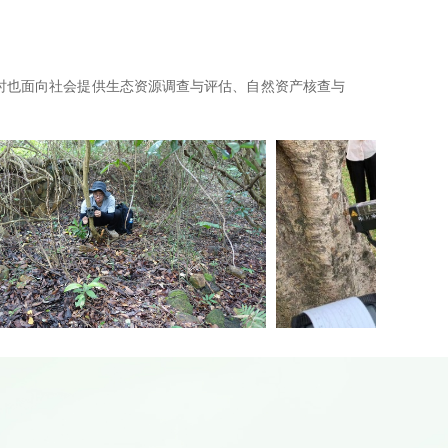
时也面向社会提供生态资源调查与评估、自然资产核查与