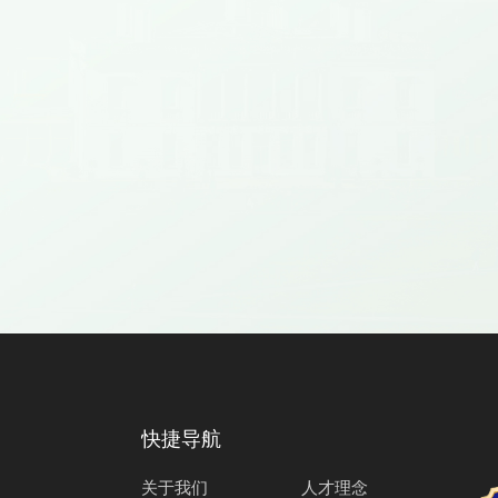
快捷导航
关于我们
人才理念