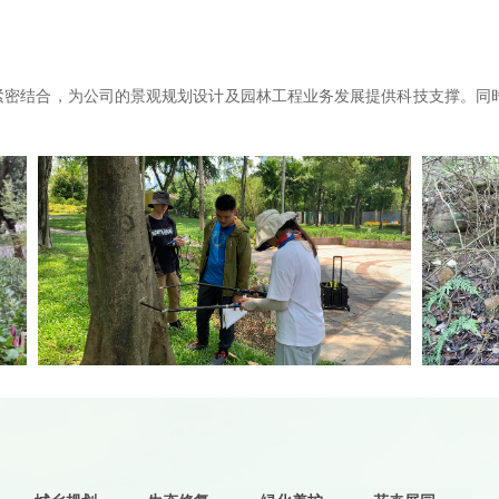
紧密结合，为公司的景观规划设计及园林工程业务发展提供科技支撑。同