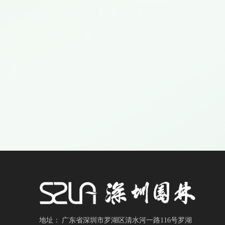
地址：
广东省深圳市罗湖区清水河一路116号罗湖