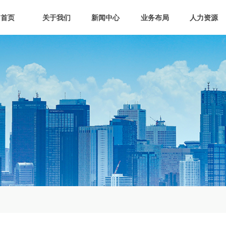
首页
关于我们
新闻中心
业务布局
人力资源