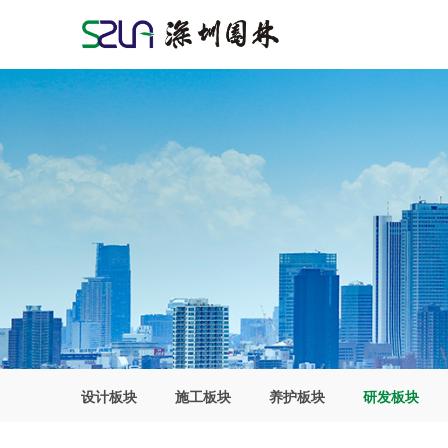
设计板块
施工板块
养护板块
研发板块