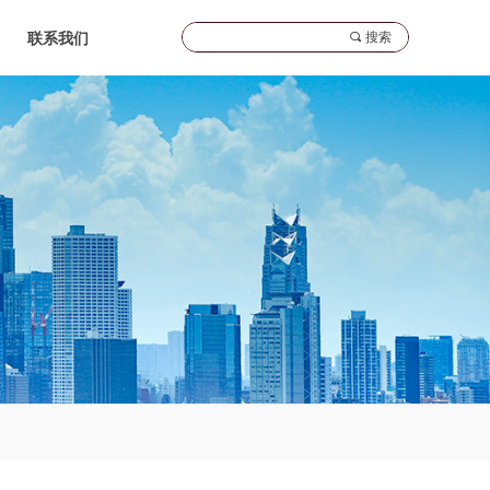
끠
搜索
联系我们