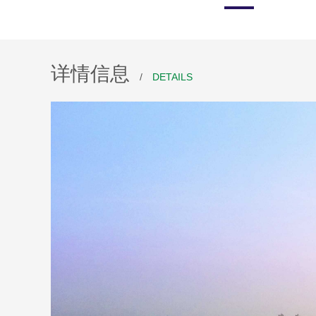
详情信息
/
DETAILS