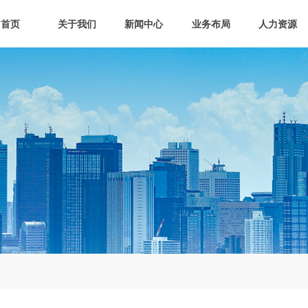
首页
关于我们
新闻中心
业务布局
人力资源