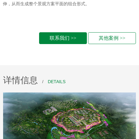
伸，从而生成整个景观方案平面的组合形式。
联系我们 >>
其他案例 >>
详情信息
/
DETAILS