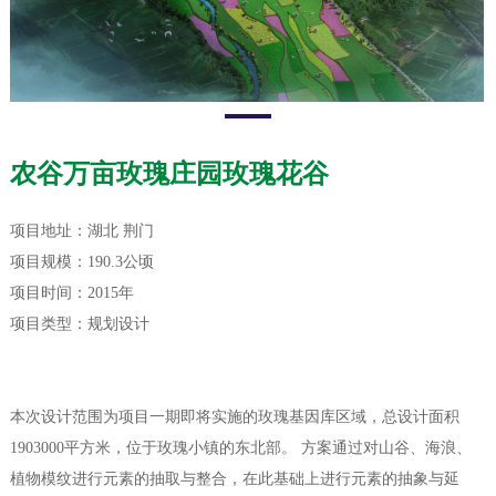
农谷万亩玫瑰庄园玫瑰花谷
项目地址：湖北 荆门
项目规模：190.3公顷
项目时间：2015年
项目类型：规划设计
本次设计范围为项目一期即将实施的玫瑰基因库区域，总设计面积
1903000平方米，位于玫瑰小镇的东北部。 方案通过对山谷、海浪、
植物模纹进行元素的抽取与整合，在此基础上进行元素的抽象与延