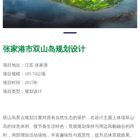
张家港市双山岛规划设计
项目地址：江苏 张家港
项目规模：105.74公顷
项目时间：2015年
项目类型：规划设计
双山岛景点规划注重对原有自然生态的保护，在设计主题上体现双山
岛的绿意休闲、慢节奏生活特色；景观规划保持与周边风貌融合的同
时，局部增加活动场地，丰富趣味性与观赏性，提升总体景观效果。