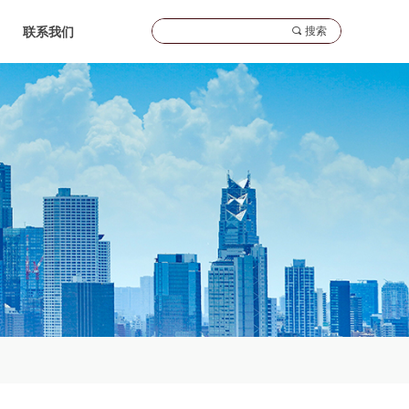
끠
搜索
联系我们