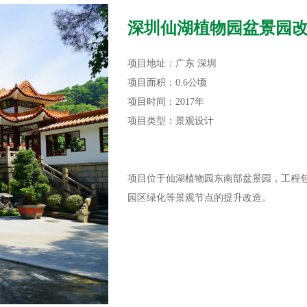
深圳仙湖植物园盆景园
项目地址：广东 深圳
项目面积：0.6公顷
项目时间：2017年
项目类型：景观设计
项目位于仙湖植物园东南部盆景园，工程
园区绿化等景观节点的提升改造。