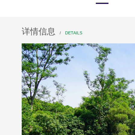
详情信息
/
DETAILS