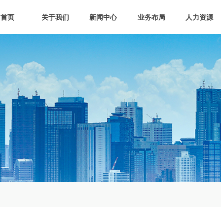
首页
关于我们
新闻中心
业务布局
人力资源