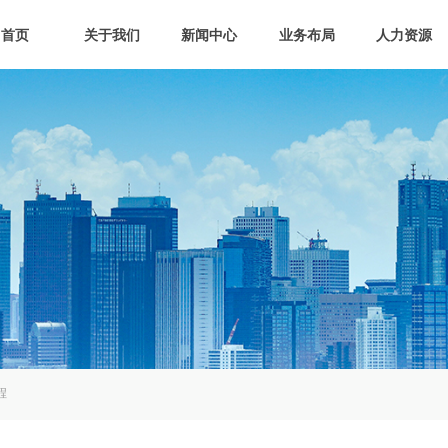
首页
关于我们
新闻中心
业务布局
人力资源
程