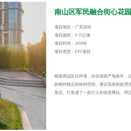
南山区军民融合街心花
项目地址：广东深圳
项目面积：0.15公顷
项目时间：2018年
项目类型：EPC项目
根据周边区位环境，结合现状产地条件，
的相对独立的休闲空间。通过高差的处理
形态。打造成了一处行人的休息驿站、周