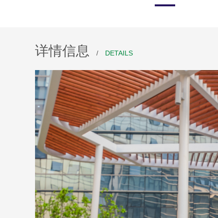
详情信息
/
DETAILS