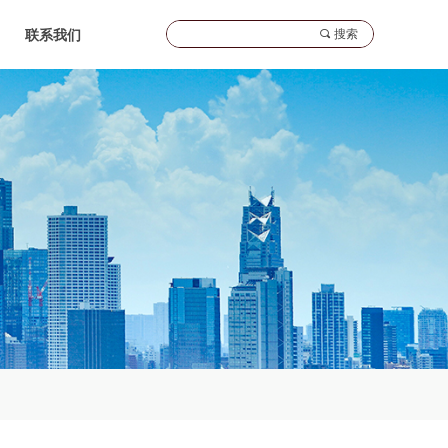
끠
搜索
联系我们