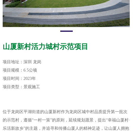
山厦新村活力城村示范项目
项目地址：深圳 龙岗
项目规模：6.5公顷
项目时间：2023年
项目类型：景观施工
位于龙岗区平湖街道的山厦新村作为龙岗区城中村品质提升第一批次
的示范村，遵循“一村一策”的原则，延续规划愿景，提出“幸福山厦村·
乐活新故乡”的主题，并追寻和传播山厦人的精神足迹，让山厦人拥抱