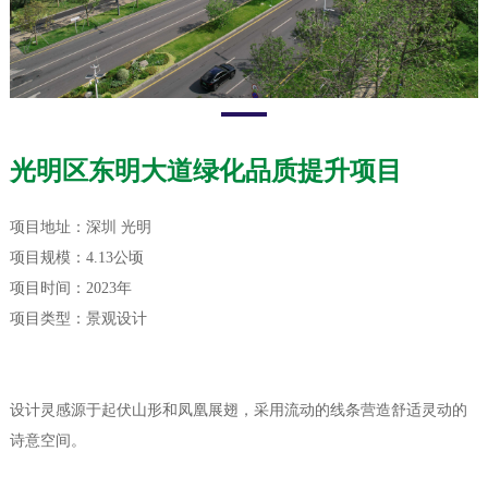
光明区东明大道绿化品质提升项目
项目地址：深圳 光明
项目规模：4.13公顷
项目时间：2023年
项目类型：景观设计
设计灵感源于起伏山形和凤凰展翅，采用流动的线条营造舒适灵动的
诗意空间。