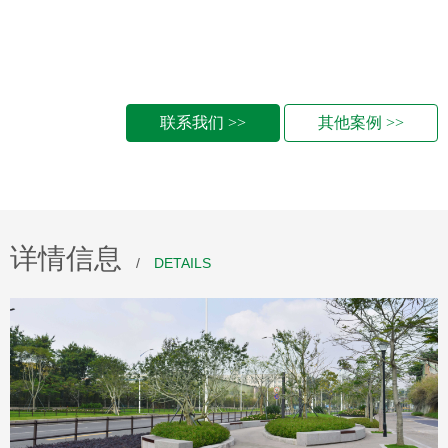
联系我们 >>
其他案例 >>
详情信息
/
DETAILS