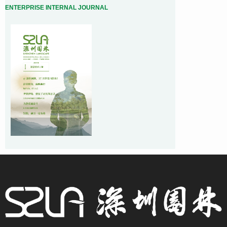
ENTERPRISE INTERNAL JOURNAL